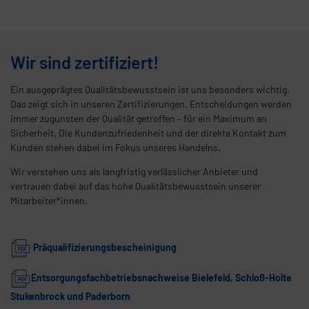
Wir sind zertifiziert!
Ein ausgeprägtes Qualitätsbewusstsein ist uns besonders wichtig.
Das zeigt sich in unseren Zertifizierungen. Entscheidungen werden
immer zugunsten der Qualität getroffen – für ein Maximum an
Sicherheit. Die Kundenzufriedenheit und der direkte Kontakt zum
Kunden stehen dabei im Fokus unseres Handelns.
Wir verstehen uns als langfristig verlässlicher Anbieter und
vertrauen dabei auf das hohe Qualitätsbewusstsein unserer
Mitarbeiter*innen.
Präqualifizierungsbescheinigung
Entsorgungsfachbetriebsnachweise Bielefeld, Schloß-Holte
Stukenbrock und Paderborn