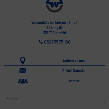
Wimmelbücker Abbruch GmbH
Südring 92
33647 Bielefeld
0521 5575 160
Anfahrt zu uns
E-Mail-Kontakt
Historie