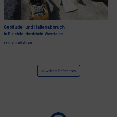
Gebäude- und Hallenabbruch
in Bielefeld, Nordrhein-Westfalen
>> mehr erfahren
>> weitere Referenzen