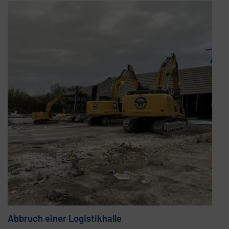
Abbruch einer Logistikhalle