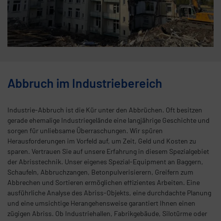
Abbruch im Industriebereich
Industrie-Abbruch ist die Kür unter den Abbrüchen. Oft besitzen
gerade ehemalige Industriegelände eine langjährige Geschichte und
sorgen für unliebsame Überraschungen. Wir spüren
Herausforderungen im Vorfeld auf, um Zeit, Geld und Kosten zu
sparen. Vertrauen Sie auf unsere Erfahrung in diesem Spezialgebiet
der Abrisstechnik. Unser eigenes Spezial-Equipment an Baggern,
Schaufeln, Abbruchzangen, Betonpulverisierern, Greifern zum
Abbrechen und Sortieren ermöglichen effizientes Arbeiten. Eine
ausführliche Analyse des Abriss-Objekts, eine durchdachte Planung
und eine umsichtige Herangehensweise garantiert Ihnen einen
zügigen Abriss. Ob Industriehallen, Fabrikgebäude, Silotürme oder