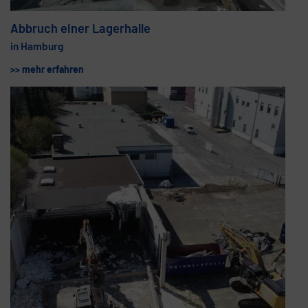
Abbruch einer Lagerhalle
in Hamburg
>> mehr erfahren