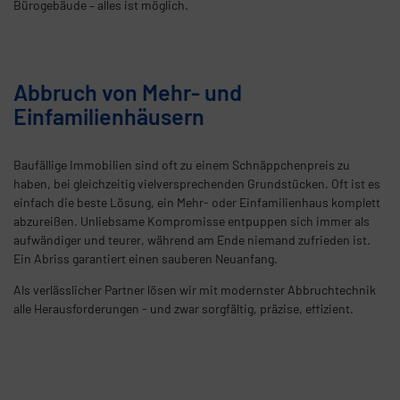
Bürogebäude – alles ist möglich.
Abbruch von Mehr- und
Einfamilienhäusern
Baufällige Immobilien sind oft zu einem Schnäppchenpreis zu
haben, bei gleichzeitig vielversprechenden Grundstücken. Oft ist es
einfach die beste Lösung, ein Mehr- oder Einfamilienhaus komplett
abzureißen. Unliebsame Kompromisse entpuppen sich immer als
aufwändiger und teurer, während am Ende niemand zufrieden ist.
Ein Abriss garantiert einen sauberen Neuanfang.
Als verlässlicher Partner lösen wir mit modernster Abbruchtechnik
alle Herausforderungen - und zwar sorgfältig, präzise, effizient.