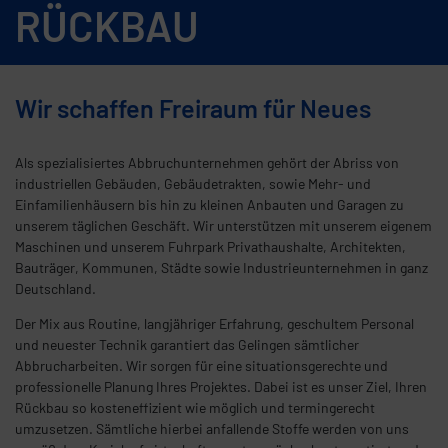
RÜCKBAU
Wir schaffen Freiraum für Neues
Als spezialisiertes Abbruchunternehmen gehört der Abriss von
industriellen Gebäuden, Gebäudetrakten, sowie Mehr- und
Einfamilienhäusern bis hin zu kleinen Anbauten und Garagen zu
unserem täglichen Geschäft. Wir unterstützen mit unserem eigenem
Maschinen und unserem Fuhrpark Privathaushalte, Architekten,
Bauträger, Kommunen, Städte sowie Industrieunternehmen in ganz
Deutschland.
Der Mix aus Routine, langjähriger Erfahrung, geschultem Personal
und neuester Technik garantiert das Gelingen sämtlicher
Abbrucharbeiten. Wir sorgen für eine situationsgerechte und
professionelle Planung Ihres Projektes. Dabei ist es unser Ziel, Ihren
Rückbau so kosteneffizient wie möglich und termingerecht
umzusetzen. Sämtliche hierbei anfallende Stoffe werden von uns