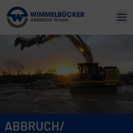
Men
ABBRUCH/