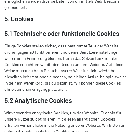
ermöglichen werden diverse Daten von dir mittels Web-Beacons
gespeichert.
5. Cookies
5.1 Technische oder funktionelle Cookies
Einige Cookies stellen sicher, dass bestimmte Teile der Website
ordnungsgemäß funktionieren und deine Benutzereinstellungen
weiterhin in Erinnerung bleiben. Durch das Setzen funktionaler
Cookies erleichtern wir dir den Besuch unserer Website. Auf diese
Weise musst du beim Besuch unserer Website nicht wiederholt
dieselben Informationen eingeben, so bleiben Artikel beispielsweise
in deinem Warenkorb, bis du bezahlst. Wir können diese Cookies
ohne deine Einwilligung platzieren.
5.2 Analytische Cookies
Wir verwenden analytische Cookies, um das Website-Erlebnis für
unsere Nutzer zu optimieren. Mit diesen analytischen Cookies
erhalten wir Einblicke in die Nutzung unserer Website. Wir bitten um
deine Erlaubnis, analytische Cookies zu setzen.