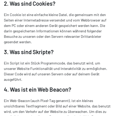
2. Was sind Cookies?
Ein Cookie ist eine einfache kleine Datei, die gemeinsam mit den
Seiten einer Internetadresse versendet und vom Webbrowser auf
dem PC oder einem anderen Gerät gespeichert werden kann. Die
darin gespeicherten Informationen können während folgender
Besuche zu unseren oder den Servern relevanter Drittanbieter
gesendet werden.
3. Was sind Skripte?
Ein Script ist ein Stück Programmcode, das benutzt wird, um
unserer Website Funktionalität und Interaktivität zu ermöglichen.
Dieser Code wird auf unseren Servern oder auf deinem Gerät
ausgeführt.
4. Was ist ein Web Beacon?
Ein Web-Beacon (auch Pixel-Tag genannt), ist ein kleines
unsichtbares Textfragment oder Bild auf einer Website, das benutzt
wird, um den Verkehr auf der Website zu überwachen. Um dies zu