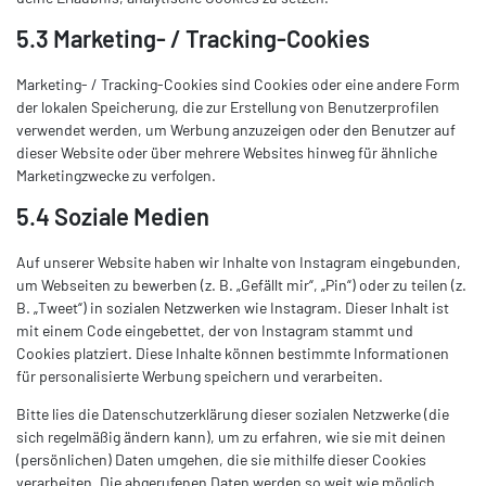
5.3 Marketing- / Tracking-Cookies
Marketing- / Tracking-Cookies sind Cookies oder eine andere Form
der lokalen Speicherung, die zur Erstellung von Benutzerprofilen
verwendet werden, um Werbung anzuzeigen oder den Benutzer auf
dieser Website oder über mehrere Websites hinweg für ähnliche
Marketingzwecke zu verfolgen.
5.4 Soziale Medien
Auf unserer Website haben wir Inhalte von Instagram eingebunden,
um Webseiten zu bewerben (z. B. „Gefällt mir“, „Pin“) oder zu teilen (z.
B. „Tweet“) in sozialen Netzwerken wie Instagram. Dieser Inhalt ist
mit einem Code eingebettet, der von Instagram stammt und
Cookies platziert. Diese Inhalte können bestimmte Informationen
für personalisierte Werbung speichern und verarbeiten.
Bitte lies die Datenschutzerklärung dieser sozialen Netzwerke (die
sich regelmäßig ändern kann), um zu erfahren, wie sie mit deinen
(persönlichen) Daten umgehen, die sie mithilfe dieser Cookies
verarbeiten. Die abgerufenen Daten werden so weit wie möglich