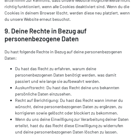
Bitte nimm zur Kenntnis, dass unsere Website möglicherweise nicht
richtig funktioniert, wenn alle Cookies deaktiviert sind. Wenn du die
Cookies in deinem Browser löscht, werden diese neu platziert, wenn
du unsere Website erneut besuchst.
9. Deine Rechte in Bezug auf
personenbezogene Daten
Du hast folgende Rechte in Bezug auf deine personenbezogenen
Daten:
Du hast das Recht zu erfahren, warum deine
personenbezogenen Daten benötigt werden, was damit
passiert und wie lange sie aufbewahrt werden.
Auskunftsrecht: Du hast das Recht deine uns bekannten
persönliche Daten einzusehen.
Recht auf Berichtigung: Du hast das Recht wann immer du
wünscht, deine personenbezogenen Daten zu ergänzen, zu
korrigieren sowie gelöscht oder blockiert zu bekommen.
Wenn du uns deine Einwilligung zur Verarbeitung deiner Daten
erteilst, hast du das Recht diese Einwilligung zu widerrufen
und deine personenbezogenen Daten löschen zu lassen.