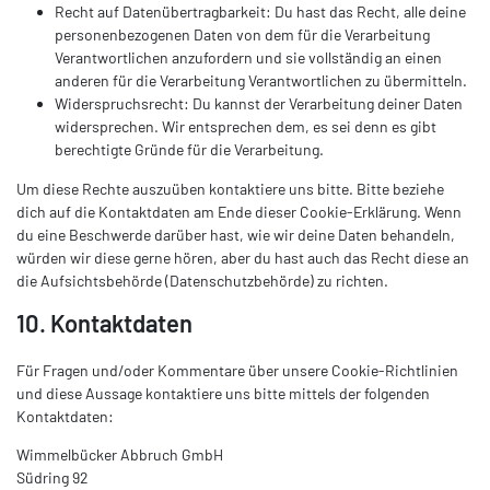
Recht auf Datenübertragbarkeit: Du hast das Recht, alle deine
personenbezogenen Daten von dem für die Verarbeitung
Verantwortlichen anzufordern und sie vollständig an einen
anderen für die Verarbeitung Verantwortlichen zu übermitteln.
Widerspruchsrecht: Du kannst der Verarbeitung deiner Daten
widersprechen. Wir entsprechen dem, es sei denn es gibt
berechtigte Gründe für die Verarbeitung.
Um diese Rechte auszuüben kontaktiere uns bitte. Bitte beziehe
dich auf die Kontaktdaten am Ende dieser Cookie-Erklärung. Wenn
du eine Beschwerde darüber hast, wie wir deine Daten behandeln,
würden wir diese gerne hören, aber du hast auch das Recht diese an
die Aufsichtsbehörde (Datenschutzbehörde) zu richten.
10. Kontaktdaten
Für Fragen und/oder Kommentare über unsere Cookie-Richtlinien
und diese Aussage kontaktiere uns bitte mittels der folgenden
Kontaktdaten:
Wimmelbücker Abbruch GmbH
Südring 92