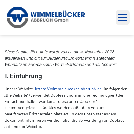
Men
Diese Cookie-Richtlinie wurde zuletzt am 4. November 2022
aktualisiert und gilt für Bürger und Einwohner mit ständigem
Wohnsitz im Europäischen Wirtschaftsraum und der Schweiz.
1. Einführung
Unsere Website,
https://wimmelbuecker-abbruch.de
(im folgenden:
„Die Website“) verwendet Cookies und ähnliche Technologien (der
Einfachheit halber werden all diese unter „Cookies“
zusammengefasst). Cookies werden außerdem von uns
beauftragten Drittparteien platziert. In dem unten stehendem
Dokument informieren wir dich über die Verwendung von Cookies
auf unserer Website.