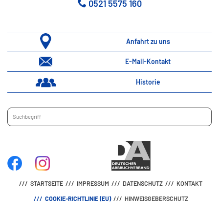
0521 5575 160
Anfahrt zu uns
E-Mail-Kontakt
Historie
STARTSEITE
IMPRESSUM
DATENSCHUTZ
KONTAKT
COOKIE-RICHTLINIE (EU)
HINWEISGEBERSCHUTZ