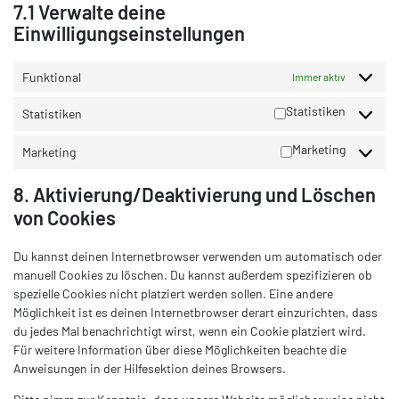
7.1 Verwalte deine
Einwilligungseinstellungen
Funktional
Immer aktiv
Statistiken
Statistiken
Marketing
Marketing
8. Aktivierung/Deaktivierung und Löschen
von Cookies
Du kannst deinen Internetbrowser verwenden um automatisch oder
manuell Cookies zu löschen. Du kannst außerdem spezifizieren ob
spezielle Cookies nicht platziert werden sollen. Eine andere
Möglichkeit ist es deinen Internetbrowser derart einzurichten, dass
du jedes Mal benachrichtigt wirst, wenn ein Cookie platziert wird.
Für weitere Information über diese Möglichkeiten beachte die
Anweisungen in der Hilfesektion deines Browsers.