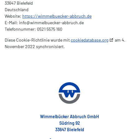
33647 Bielefeld
Deutschland
Website:
https://wimmelbuecker-abbruch.de
E-Mail:
info@
wimmelbuecker-abbruch.de
Telefonnummer: 0521 5575 160
Diese Cookie-Richtlinie wurde mit
cookiedatabase.org
am 4.
November 2022 synchronisiert.
Wimmelbücker Abbruch GmbH
Südring 92
33647 Bielefeld